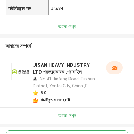
পরিচিতিমুলক নাম
JISAN
আরো দেখুন
আমাদের সম্পর্কে
JISAN HEAVY INDUSTRY
LTD প্রস্তুতকারক প্রোফাইল
No 41 Jinfeng Road, Fushan
District, Yantai City, China ,চীন
5.0
যাচাইকৃত সরবরাহকারী
আরো দেখুন