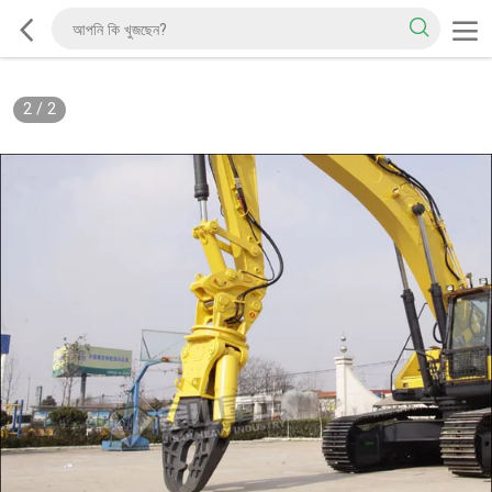
2
/
2