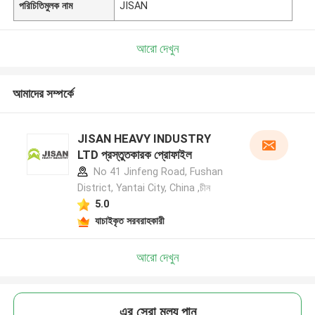
পরিচিতিমুলক নাম
JISAN
আরো দেখুন
আমাদের সম্পর্কে
JISAN HEAVY INDUSTRY
LTD প্রস্তুতকারক প্রোফাইল
No 41 Jinfeng Road, Fushan
District, Yantai City, China ,চীন
5.0
যাচাইকৃত সরবরাহকারী
আরো দেখুন
এর সেরা মূল্য পান