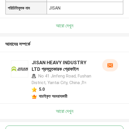
পরিচিতিমুলক নাম
JISAN
আরো দেখুন
আমাদের সম্পর্কে
JISAN HEAVY INDUSTRY
LTD প্রস্তুতকারক প্রোফাইল
No 41 Jinfeng Road, Fushan
District, Yantai City, China ,চীন
5.0
যাচাইকৃত সরবরাহকারী
আরো দেখুন