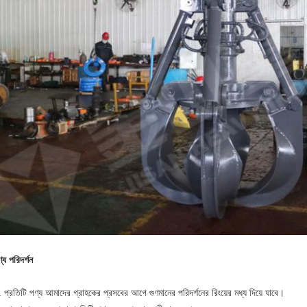
্য পরিদর্শন
 প্রতিটি পণ্য আমাদের গ্রাহকের প্রসবের আগে গুণমানের পরিদর্শনের রিংয়ের মধ্য দিয়ে যাবে।