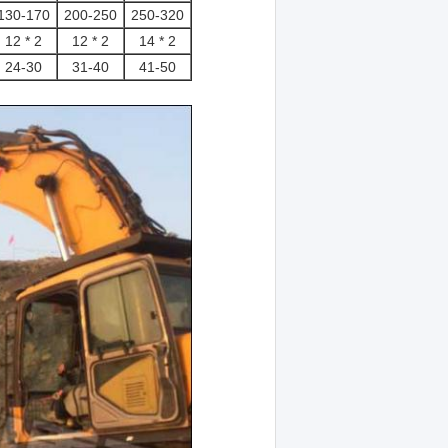
130-170
200-250
250-320
12 * 2
12 * 2
14 * 2
24-30
31-40
41-50