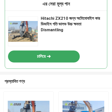
এর সেরা মূল্য পান
Hitachi ZX210 জন্য অটোমোবাইল কার
ডিভাইস গতি ভালভ উচ্চ ক্ষমতা
Dismantling
চালিয়ে
প্রস্তাবিত পণ্য