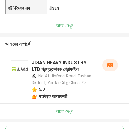
পরিচিতিমুলক নাম
Jisan
আরো দেখুন
আমাদের সম্পর্কে
JISAN HEAVY INDUSTRY
LTD প্রস্তুতকারক প্রোফাইল
No 41 Jinfeng Road, Fushan
District, Yantai City, China ,চীন
5.0
যাচাইকৃত সরবরাহকারী
আরো দেখুন