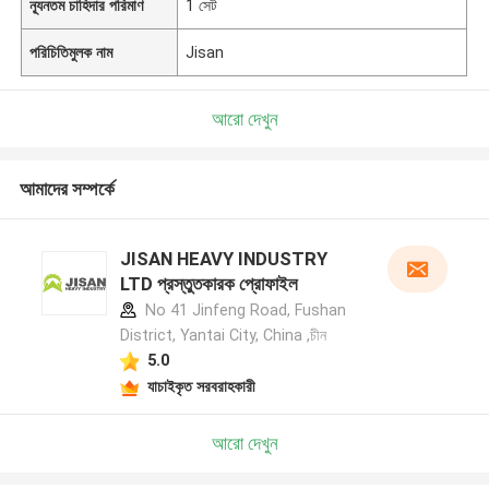
ন্যূনতম চাহিদার পরিমাণ
1 সেট
পরিচিতিমুলক নাম
Jisan
আরো দেখুন
আমাদের সম্পর্কে
JISAN HEAVY INDUSTRY
LTD প্রস্তুতকারক প্রোফাইল
No 41 Jinfeng Road, Fushan
District, Yantai City, China ,চীন
5.0
যাচাইকৃত সরবরাহকারী
আরো দেখুন