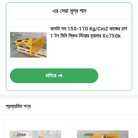
এর সেরা মূল্য পান
বালতি সহ 150-170 Kg/Cm2 কাজের চাপ
1 টন মিনি স্কিড স্টিয়ার হ্যামার Xc750k
চালিয়ে
প্রস্তাবিত পণ্য