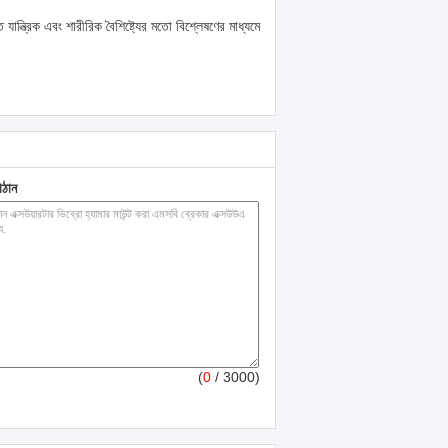
যান্ত্রিক এবং শারীরিক বৈশিষ্ট্যের মতো বিশ্লেষণের মাধ্যমে
াঠান
(
0
/ 3000)