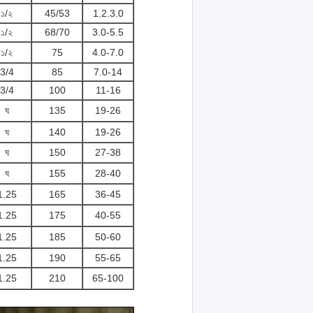
১/২
45/53
1.2.3.0
১/২
68/70
3.0-5.5
১/২
75
4.0-7.0
3/4
85
7.0-14
3/4
100
11-16
ঘ
135
19-26
ঘ
140
19-26
ঘ
150
27-38
ঘ
155
28-40
1.25
165
36-45
1.25
175
40-55
1.25
185
50-60
1.25
190
55-65
1.25
210
65-100